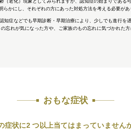
齢（老化）現象としてみられますが、認知症の始まりである
明らかにし、それぞれの方にあった対処方法を考える必要があ
認知症などでも早期診断・早期治療により、少しでも進行を
もの忘れが気になった方や、ご家族のもの忘れに気づかれた方
おもな症状
の症状に2 つ以上当てはまっていません