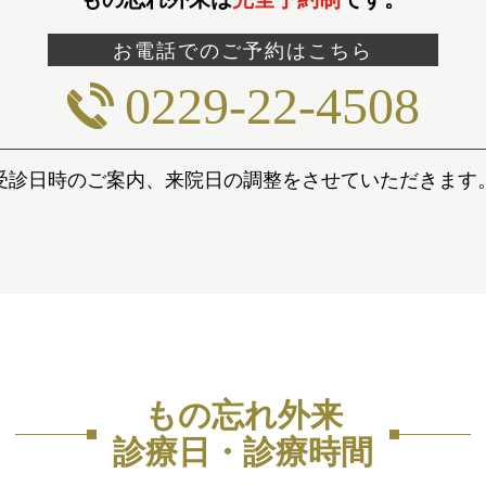
お電話でのご予約はこちら
0229-22-4508
受診日時のご案内、来院日の調整をさせていただきます
もの忘れ外来
診療日・診療時間