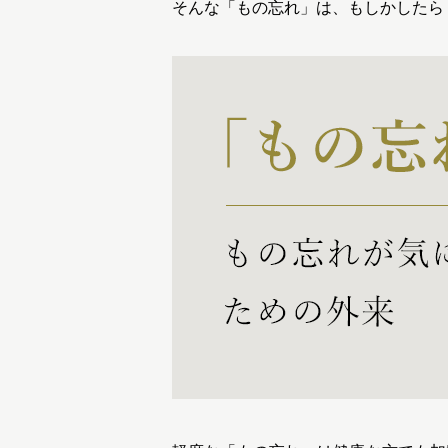
そんな「もの忘れ」は、もしかしたら