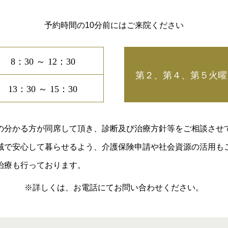
予約時間の10分前にはご来院ください
8：30 ～ 12：30
第２、第４、第５火曜
13：30 ～ 15：30
の分かる方が同席して頂き、診断及び治療方針等をご相談させ
域で安心して暮らせるよう、介護保険申請や社会資源の活用も
治療も行っております。
※詳しくは、お電話にてお問い合わせください。