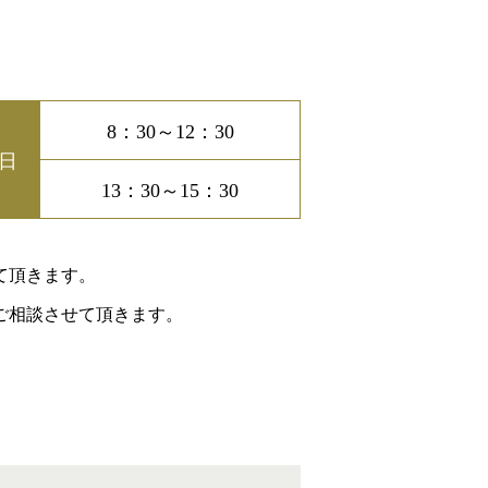
8：30～12：30
日
13：30～15：30
て頂きます。
ご相談させて頂きます。