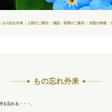
もの忘れ外来
入院のご案内
施設・部署のご案内
当院の特徴
もの忘れ外来
所を忘れる・・・。