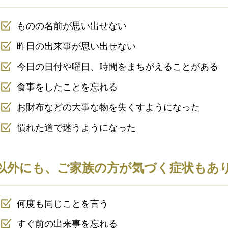
ものの名前が思い出せない
昨日の出来事が思い出せない
今日の日付や曜日、時間をまちがえることがある
食事をしたことを忘れる
お財布などの大事な物を失くすようになった
慣れた道で迷うようになった
以外にも、ご家族の方が気づく症状もあ
何度も同じことを言う
すぐ前の出来事を忘れる