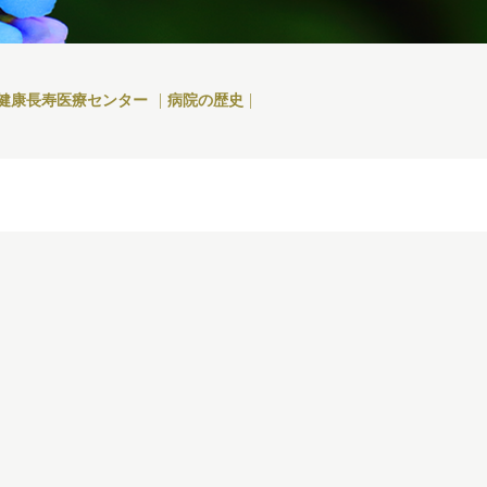
健康長寿医療センター
病院の歴史