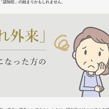
「認知症」の始まりかもしれません。