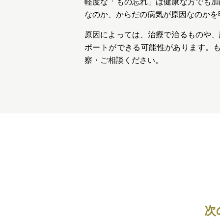
軽度な「もの忘れ」は健康な方でも加
なのか、からだの病気が原因なのかを
原因によっては、治療で治るものや、
ポートができる可能性があります。
察・ご相談ください。
次