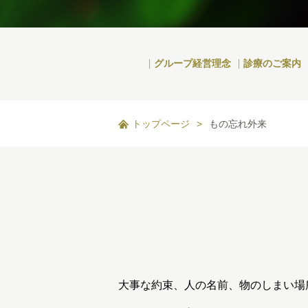
グループ経営理念
診療のご案内
トップページ
>
もの忘れ外来
大事な約束、人の名前、物のしまい場