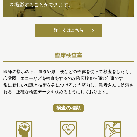
を撮影することができます。
詳しくはこちら
臨床検査室
医師の指示の下、血液や尿、便などの検体を使って検査をしたり、
心電図、エコーなどを検査をするのが臨床検査技師の仕事です。
常に新しい知識と技術を身につけるよう努力し、患者さんに信頼さ
れる、正確な検査データを求めるようにしております。
検査の種類