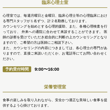
臨床心理士室
心理室では、毎週月曜日と金曜日、臨床心理士等の心理臨床におけ
る専門スタッフが１名ずつ、計２名勤務しております。
カウンセリングを始めとする心理的援助、また、各種心理検査を行
っており、 外来への通院に合わせて来談することができます。 医
師の診察を受けていただき総合的に判断の上カウンセリングとなり
ますので、ご希望の方は医師にご相談下さい。
また、カウンセリングの内容につきましては、各心理士の専門があ
りますので、直接ご来談いただくか、お電話等にてお問い合わせく
ださい。
9:00〜16:00
予約受付時間
栄養管理室
食事の楽しみを取り入れながら、安全かつ適正な美味しい食事を提
供するよう心掛けております。