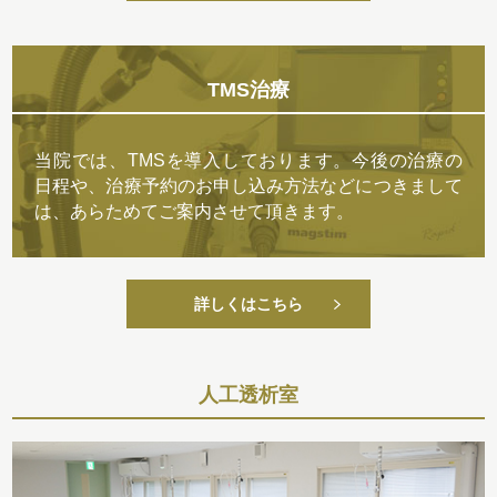
TMS治療
当院では、TMSを導入しております。今後の治療の
日程や、治療予約のお申し込み方法などにつきまして
は、あらためてご案内させて頂きます。
詳しくはこちら
人工透析室