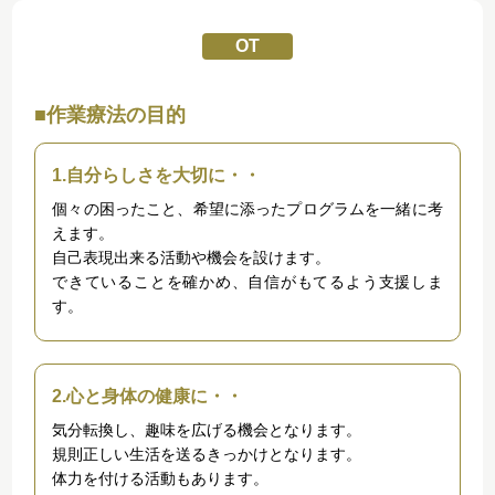
OT
■作業療法の目的
1.自分らしさを大切に・・
個々の困ったこと、希望に添ったプログラムを一緒に考
えます。
自己表現出来る活動や機会を設けます。
できていることを確かめ、自信がもてるよう支援しま
す。
2.心と身体の健康に・・
気分転換し、趣味を広げる機会となります。
規則正しい生活を送るきっかけとなります。
体力を付ける活動もあります。