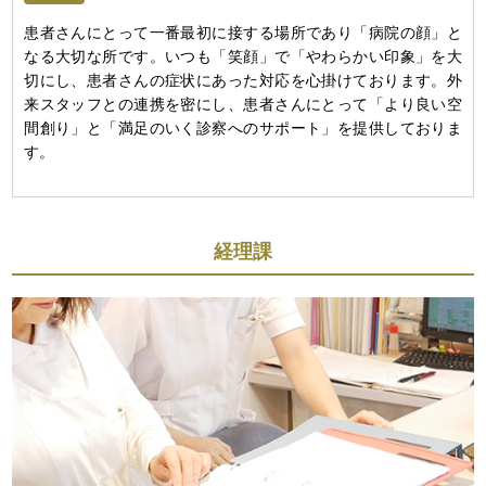
患者さんにとって一番最初に接する場所であり「病院の顔」と
なる大切な所です。いつも「笑顔」で「やわらかい印象」を大
切にし、患者さんの症状にあった対応を心掛けております。外
来スタッフとの連携を密にし、患者さんにとって「より良い空
間創り」と「満足のいく診察へのサポート」を提供しておりま
す。
経理課