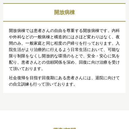
開放病棟
開放病棟では患者さんの自由を尊重する開放病棟です。内科
や外科などの一般病棟と構造的にはさほど変わりはなく、夜
間のみ、一般家庭と同じ程度の戸締りを行っております。入
院生活がより治療的に行えるよう日常生活において、可能な
限り制限をなくし開放的な環境のもとで、安全・安心に気を
配り、患者さんとの信頼関係を深め、回復に向け治療を受け
て頂いております。
社会復帰を目指す回復期にある患者さんには、退院に向けて
の自立訓練も行って頂いております。