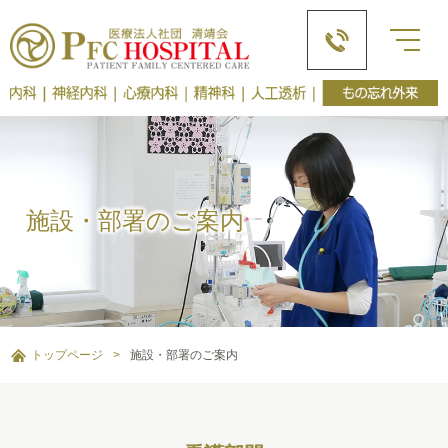
施設・部署のご案内
トップページ
>
施設・部署のご案内