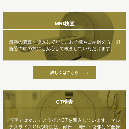
MRI検査
最新の装置を導入しており、お子様やご高齢の方、閉
所恐怖症の方にも安心して検査していただけます。
詳しくはこちら
CT検査
当院ではマルチスライスCTを導入しています。マル
チスライスCTの特長は、頭部・胸部・腹部など全身