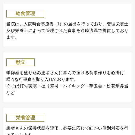
給食管理
当院は、入院時食事療養（I）の届出を行っており、管理栄養士
及び栄養士によって管理された食事を適時適温で提供しており
ます。
献立
季節感を盛り込み患者さんに喜んで頂ける食事作りを心掛け、
様々な行事食も取り入れております。
※そば打ち実演・握り寿司・バイキング・芋煮会・松花堂弁当
など
栄養管理
患者さんの栄養状態を評価し必要に応じて細かい個別対応を行
っております。