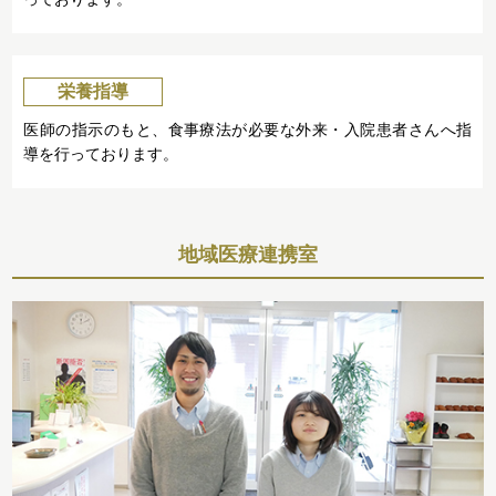
栄養指導
医師の指示のもと、食事療法が必要な外来・入院患者さんへ指
導を行っております。
地域医療連携室