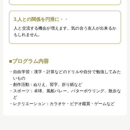
3.人との関係を円滑に・・
人と交流する機会が増えます。気の合う友人が出来るか
もしれません。
■プログラム内容
自由学習：漢字・計算などのドリルや自分で勉強してみた
いもの
創作活動：ぬりえ、習字、折り紙など
スポーツ：卓球、風船バレー、パターボウリング、散歩な
ど
レクリエーション：カラオケ・ビデオ鑑賞・ゲームなど