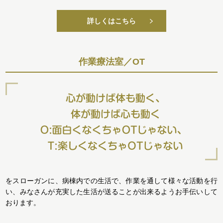
詳しくはこちら
作業療法室／OT
をスローガンに、病棟内での生活で、作業を通して様々な活動を行
い、みなさんが充実した生活が送ることが出来るようお手伝いして
おります。