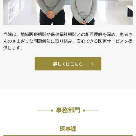
当院は、地域医療機関や保健福祉機関との相互理解を深め、患者さ
んのさまざまな問題解決に取り組み、安心できる医療サービスを提
供します。
詳しくはこちら
事務部門
医事課