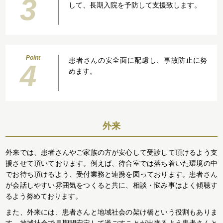
3
して、長期入院を予防して支援致します。
Point
患者さんの安全面に配慮し、事故防止に努
4
めます。
外来
外来では、患者さんやご家族の方が安心して受診して頂けるよう支
援させて頂いております。例えば、待合室では落ち着いた環境の中
でお待ち頂けるよう、受付業務と連携を図っております。患者さん
が会話しやすい雰囲気をつくると共に、相談・悩み事はよく傾聴す
るよう努めております。
また、外来には、患者さんと地域社会の架け橋という役割もありま
す。地域社会で長期間安定して過ごすことが出来るよう患者さんと